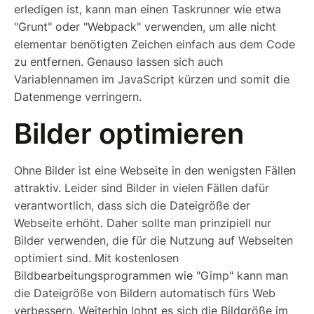
erledigen ist, kann man einen Taskrunner wie etwa
"Grunt" oder "Webpack" verwenden, um alle nicht
elementar benötigten Zeichen einfach aus dem Code
zu entfernen. Genauso lassen sich auch
Variablennamen im JavaScript kürzen und somit die
Datenmenge verringern.
Bilder optimieren
Ohne Bilder ist eine Webseite in den wenigsten Fällen
attraktiv. Leider sind Bilder in vielen Fällen dafür
verantwortlich, dass sich die Dateigröße der
Webseite erhöht. Daher sollte man prinzipiell nur
Bilder verwenden, die für die Nutzung auf Webseiten
optimiert sind. Mit kostenlosen
Bildbearbeitungsprogrammen wie "Gimp" kann man
die Dateigröße von Bildern automatisch fürs Web
verbessern. Weiterhin lohnt es sich die Bildgröße im