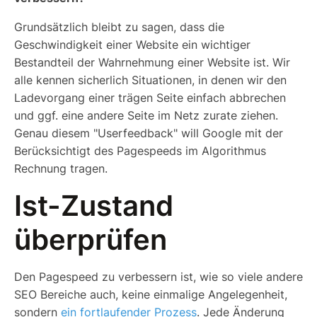
Grundsätzlich bleibt zu sagen, dass die
Geschwindigkeit einer Website ein wichtiger
Bestandteil der Wahrnehmung einer Website ist. Wir
alle kennen sicherlich Situationen, in denen wir den
Ladevorgang einer trägen Seite einfach abbrechen
und ggf. eine andere Seite im Netz zurate ziehen.
Genau diesem "Userfeedback" will Google mit der
Berücksichtigt des Pagespeeds im Algorithmus
Rechnung tragen.
Ist-Zustand
überprüfen
Den Pagespeed zu verbessern ist, wie so viele andere
SEO Bereiche auch, keine einmalige Angelegenheit,
sondern
ein fortlaufender Prozess
. Jede Änderung