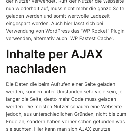
der Nutzer verwendet. Ruft der Nutzer die Webseite
nun wiederholt auf, muss nicht mehr die ganze Seite
geladen werden und somit wertvolle Ladezeit
eingespart werden. Auch hier lässt sich bei
Verwendung von WordPress das "WP Rocket" Plugin
verwenden, alternativ auch "WP Fastest Cache".
Inhalte per AJAX
nachladen
Die Daten die beim Aufrufen einer Seite geladen
werden, können unter Umständen sehr viele sein, je
länger die Seite, desto mehr Code muss geladen
werden. Die meisten Nutzer schauen eine Webseite
jedoch, aus unterschiedlichen Gründen, nicht bis zum
Ende an, sondern haben vorher schon gefunden was
sie suchten. Hier kann man sich AJAX zunutze