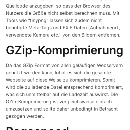
Quellcode anzugeben, so dass der Browser des
Nutzers die Größe nicht selbst berechnen muss. Mit
Tools wie "tinypng" lassen sich zudem nicht
benötigte Meta-Tags und EXIF Daten (Aufnahmeort,
verwendete Kamera etc.) von den Bildern entfernen.
GZip-Komprimierung
Da das GZip Format von allen geläufigen Webservern
genutzt werden kann, lohnt es sich die gesamte
Webseite auf diese Weise zu komprimieren. Somit
wird die zu ladende Datei entsprechend komprimiert,
was sich unmittelbar auf die Ladezeit auswirkt. Die
GZip-Komprimierung ist vergleichsweise einfach
umzusetzen und sollte daher unbedingt in Betracht
gezogen werden.