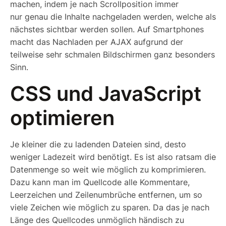
machen, indem je nach Scrollposition immer
nur genau die Inhalte nachgeladen werden, welche als
nächstes sichtbar werden sollen. Auf Smartphones
macht das Nachladen per AJAX aufgrund der
teilweise sehr schmalen Bildschirmen ganz besonders
Sinn.
CSS und JavaScript
optimieren
Je kleiner die zu ladenden Dateien sind, desto
weniger Ladezeit wird benötigt. Es ist also ratsam die
Datenmenge so weit wie möglich zu komprimieren.
Dazu kann man im Quellcode alle Kommentare,
Leerzeichen und Zeilenumbrüche entfernen, um so
viele Zeichen wie möglich zu sparen. Da das je nach
Länge des Quellcodes unmöglich händisch zu