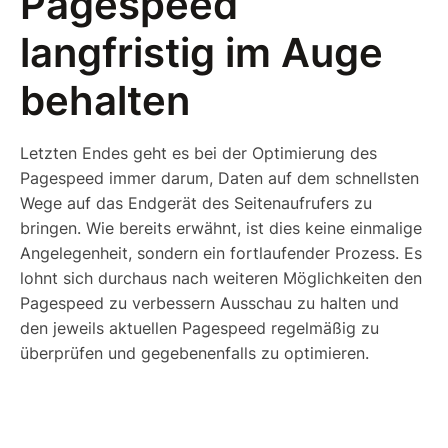
Pagespeed
langfristig im Auge
behalten
Letzten Endes geht es bei der Optimierung des
Pagespeed immer darum, Daten auf dem schnellsten
Wege auf das Endgerät des Seitenaufrufers zu
bringen. Wie bereits erwähnt, ist dies keine einmalige
Angelegenheit, sondern ein fortlaufender Prozess. Es
lohnt sich durchaus nach weiteren Möglichkeiten den
Pagespeed zu verbessern Ausschau zu halten und
den jeweils aktuellen Pagespeed regelmäßig zu
überprüfen und gegebenenfalls zu optimieren.