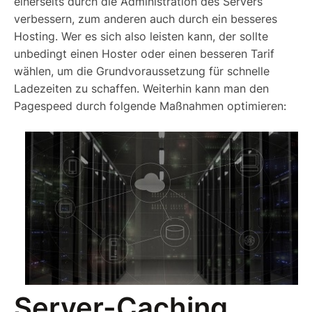
einerseits durch die Administration des Servers
verbessern, zum anderen auch durch ein besseres
Hosting. Wer es sich also leisten kann, der sollte
unbedingt einen Hoster oder einen besseren Tarif
wählen, um die Grundvoraussetzung für schnelle
Ladezeiten zu schaffen. Weiterhin kann man den
Pagespeed durch folgende Maßnahmen optimieren:
Server-Caching