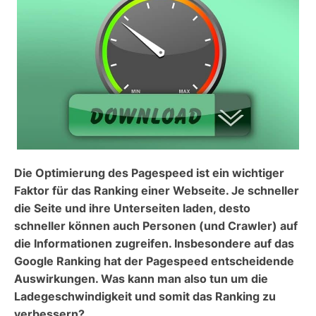
Die Optimierung des Pagespeed ist ein wichtiger
Faktor für das Ranking einer Webseite. Je schneller
die Seite und ihre Unterseiten laden, desto
schneller können auch Personen (und Crawler) auf
die Informationen zugreifen. Insbesondere auf das
Google Ranking hat der Pagespeed entscheidende
Auswirkungen. Was kann man also tun um die
Ladegeschwindigkeit und somit das Ranking zu
verbessern?