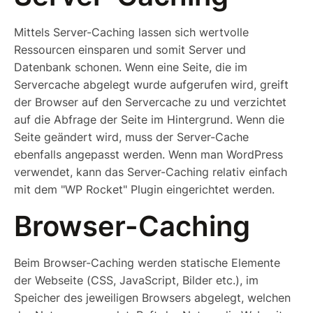
Mittels Server-Caching lassen sich wertvolle
Ressourcen einsparen und somit Server und
Datenbank schonen. Wenn eine Seite, die im
Servercache abgelegt wurde aufgerufen wird, greift
der Browser auf den Servercache zu und verzichtet
auf die Abfrage der Seite im Hintergrund. Wenn die
Seite geändert wird, muss der Server-Cache
ebenfalls angepasst werden. Wenn man WordPress
verwendet, kann das Server-Caching relativ einfach
mit dem "WP Rocket" Plugin eingerichtet werden.
Browser-Caching
Beim Browser-Caching werden statische Elemente
der Webseite (CSS, JavaScript, Bilder etc.), im
Speicher des jeweiligen Browsers abgelegt, welchen