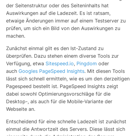
der Seitenstruktur oder des Seiteninhalts hat
Auswirkungen auf die Ladezeit. Es ist ratsam,
etwaige Änderungen immer auf einem Testserver zu
prüfen, um sich ein Bild von den Auswirkungen zu
machen.
Zunächst einmal gilt es den Ist-Zustand zu
überprüfen. Dazu stehen einem diverse Tools zur
Verfügung, etwa
Sitespeed.io
,
Pingdom
oder
auch
Googles PageSpeed Insights
. Mit diesen Tools
lässt sich schnell ermitteln, wie es um den derzeitigen
Pagespeed bestellt ist. PageSpeed Insights zeigt
dabei sowohl Optimierungsvorschläge für die
Desktop-, als auch für die Mobile-Variante der
Webseite an.
Entscheidend für eine schnelle Ladezeit ist zunächst
einmal die Antwortzeit des Servers. Diese lässt sich